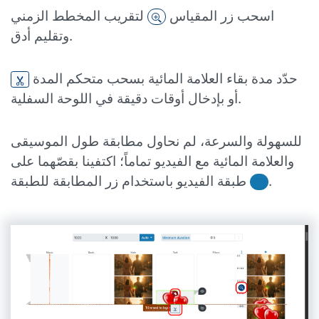
اسحب زر المقياس
لتقريب المخطط الزمني
وتقليم أدق.
حدّد مدة بقاء العلامة المائية بسحب متحكم المدة
أو بإدخال أوقات دقيقة في اللوحة السفلية.
للسهولة والسرعة، لم نحاول مطابقة طول الموسيقى
والعلامة المائية مع الفيديو تماماً؛ اكتفينا بقصّهما على
.
طبقة الفيديو باستخدام زر المطابقة للطبقة