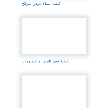
كيفية إنشاء عرض شرائح
كيفية قصّ الصور والفيديوهات