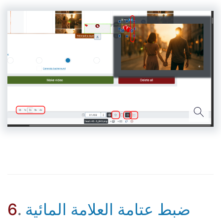
ضبط عتامة العلامة المائية
.
6