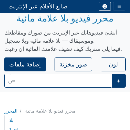
صانع الأفلام عبر الإنترنت
محرر فيديو بلا علامة مائية
أنشئ فيديوهاتك عبر الإنترنت من صورك ومقاطعك
وموسيقاك — بلا علامة مائية وبلا تسجيل.
فيما يلي سنريك كيف تضيف علامتك المائية إن رغبت.
لون
صور مخزنة
إضافة ملفات
+
محرر فيديو بلا علامة مائية
المحرر
بلا
1. رفع