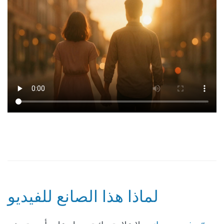
لماذا هذا الصانع للفيديو