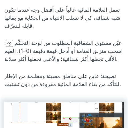
تعمل العلامة المائية غالباً على أفضل وجه عندما تكون
شبه شفافة، كي لا تسلب الانتباه من الحكاية مع بقائها
قابلة للتعرّف.
عيّن مستوى الشفافية المطلوب من لوحة التحكّم
:
اسحب منزلق العتامة أو أدخل قيمة دقيقة (0–1). القيم
الأقل تجعلها أكثر شفافية؛ والأعلى تجعلها أكثر صلابة.
نصيحة: عاين على مناطق مضيئة ومظلمة من الإطار
للتأكد من بقاء العلامة المائية مقروءة من دون تشتيت.