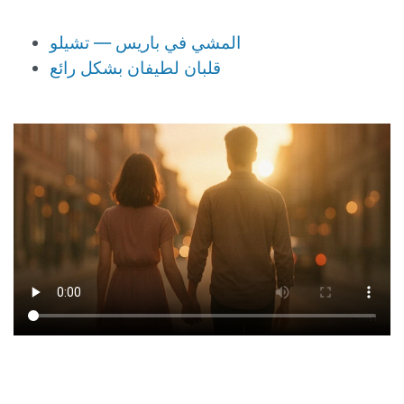
المشي في باريس — تشيلو
قلبان لطيفان بشكل رائع