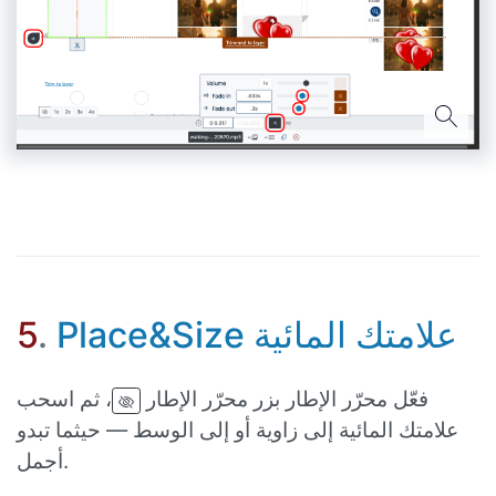
Place&Size علامتك المائية
.
5
فعّل محرّر الإطار بزر محرّر الإطار
، ثم اسحب
علامتك المائية إلى زاوية أو إلى الوسط — حيثما تبدو
أجمل.