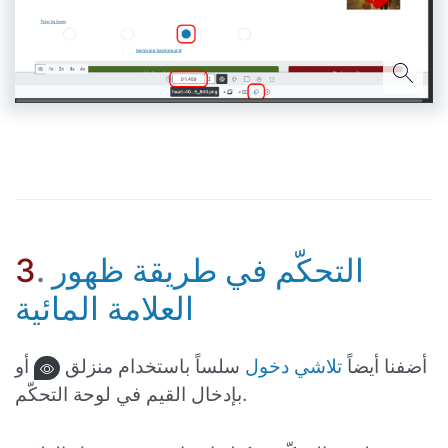
التحكّم في طريقة ظهور
.
3
العلامة المائية
أضفنا أيضاً
تلاشي دخول
سلساً باستخدام منزلق
أو
بإدخال القيم في لوحة التحكّم.