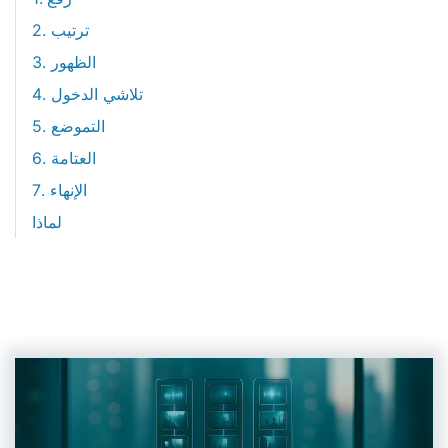
2. ترتيب
3. الظهور
4. تلاشي الدخول
5. التموضع
6. العتامة
7. الإنهاء
لماذا