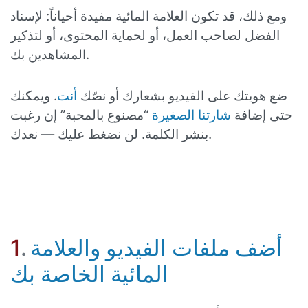
ومع ذلك، قد تكون العلامة المائية مفيدة أحياناً: لإسناد
الفضل لصاحب العمل، أو لحماية المحتوى، أو لتذكير
المشاهدين بك.
ضع هويتك على الفيديو بشعارك أو نصّك
أنت
. ويمكنك
حتى إضافة
شارتنا الصغيرة
“مصنوع بالمحبة” إن رغبت
بنشر الكلمة. لن نضغط عليك — نعدك.
أضف ملفات الفيديو والعلامة
.
1
المائية الخاصة بك