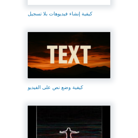
كيفية إنشاء فيديوهات بلا تسجيل
كيفية وضع نص على الفيديو