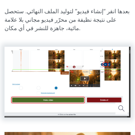
بعدها انقر “إنشاء فيديو” لتوليد الملف النهائي. ستحصل
على نتيجة نظيفة من محرّر فيديو مجاني بلا علامة
مائية، جاهزة للنشر في أي مكان.