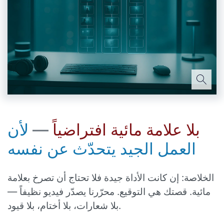
بلا علامة مائية افتراضياً
—
لأن
العمل الجيد يتحدّث عن نفسه
الخلاصة: إن كانت الأداة جيدة فلا تحتاج أن تصرخ بعلامة
مائية. قصتك هي التوقيع. محرّرنا يصدّر فيديو نظيفاً —
بلا شعارات، بلا أختام، بلا قيود.