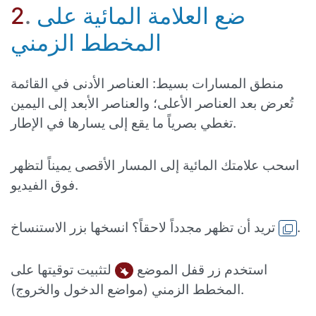
ضع العلامة المائية على
.
2
المخطط الزمني
منطق المسارات بسيط: العناصر الأدنى في القائمة
تُعرض بعد العناصر الأعلى؛ والعناصر الأبعد إلى اليمين
تغطي بصرياً ما يقع إلى يسارها في الإطار.
اسحب علامتك المائية إلى المسار الأقصى يميناً لتظهر
فوق الفيديو.
.
تريد أن تظهر مجدداً لاحقاً؟ انسخها بزر الاستنساخ
استخدم زر قفل الموضع
لتثبيت توقيتها على
المخطط الزمني (مواضع الدخول والخروج).