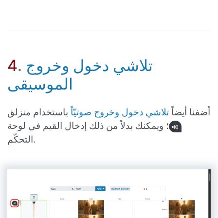
تلاشي دخول وخروج
.
4
الموسيقى
أضفنا أيضاً
تلاشي دخول وخروج صوتيّاً
باستخدام منزلق
؛ ويمكنك بدلاً من ذلك إدخال القيم في لوحة
التحكّم.