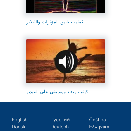
كيفية تطبيق المؤثرات والفلاتر
كيفية وضع موسيقى على الفيديو
English
Русский
Čeština
Dansk
Deutsch
Ελληνικά