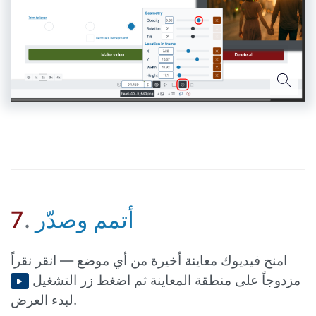
أتمم وصدّر
.
7
امنح فيديوك معاينة أخيرة من أي موضع — انقر نقراً
مزدوجاً على منطقة المعاينة ثم اضغط زر التشغيل
لبدء العرض.