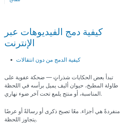
كيفية دمج الفيديوهات عبر
الإنترنت
كيفية الدمج من دون انتقالات
تبدأ بعض الحكايات شذراتٍ — ضحكة عفوية على
طاولة المطبخ، حيوان أليف يميل برأسه في اللحظة
المناسبة، أو منتج يلمع تحت آخر ضوء نهاري.
منفردةً هي أجزاء. معًا تصبح ذكرى أو رسالةً أو عرضًا
يتجاوز اللحظة.