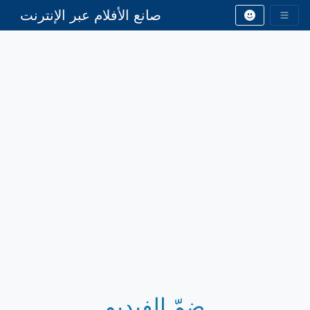
صانع الأفلام عبر الإنترنت
ضمّ الفيديو