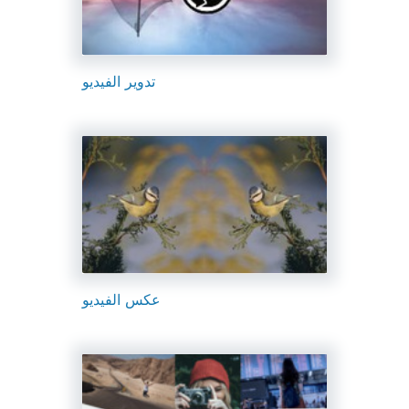
تدوير الفيديو
عكس الفيديو