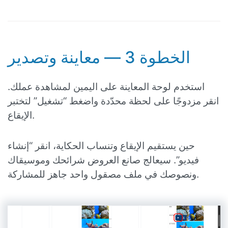
الخطوة 3 — معاينة وتصدير
استخدم لوحة المعاينة على اليمين لمشاهدة عملك.
انقر مزدوجًا على لحظة محدّدة واضغط “تشغيل” لتختبر
الإيقاع.
حين يستقيم الإيقاع وتنساب الحكاية، انقر “إنشاء
فيديو”. سيعالج صانع العروض شرائحك وموسيقاك
ونصوصك في ملف مصقول واحد جاهز للمشاركة.