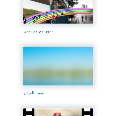
صور مع موسيقى
تمويه الفيديو