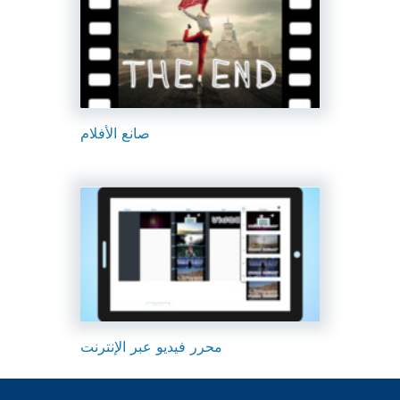
صانع الأفلام
محرر فيديو عبر الإنترنت