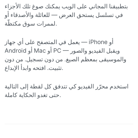
بتطبيقنا المجاني على الويب يمكنك صوغ تلك الأجزاء
في تسلسل يستحق العرض — للعائلة والأصدقاء أو
لممرات سوق مكتظّة.
يعمل في المتصفح على أي جهاز — iPhone أو
Android أو Mac أو PC — ويقبل الفيديو والصور
والموسيقى بمعظم الصيغ. من دون تسجيل. من دون
تثبيت. افتحه وابدأ الإبداع.
استخدم محرّر الفيديو كي تتدفق كل لقطة إلى التالية
حتى تغدو الحكاية كاملة.