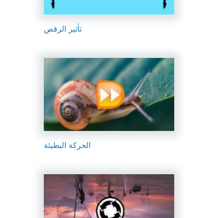
تأثير الرقص
الحركة البطيئة